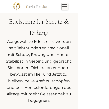
Carla Paulus
Edelsteine für Schutz &
Erdung
Ausgewählte Edelsteine werden
seit Jahrhunderten traditionell
mit Schutz, Erdung und innerer
Stabilität in Verbindung gebracht.
Sie können Dich daran erinnern,
bewusst im Hier und Jetzt zu
bleiben, neue Kraft zu schöpfen
und den Herausforderungen des
Alltags mit mehr Gelassenheit zu
begegnen.