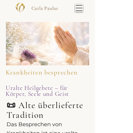
Carla Paulus
Krankheiten besprechen
Uralte Heilgebete – für
Körper, Seele und Geist
📜 Alte überlieferte
Tradition
Das Besprechen von