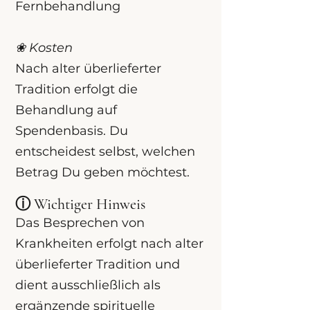
Fernbehandlung
❀
Kosten
Nach alter überlieferter
Tradition erfolgt die
Behandlung auf
Spendenbasis. Du
entscheidest selbst, welchen
Betrag Du geben möchtest.
ⓘ Wichtiger Hinweis
Das Besprechen von
Krankheiten erfolgt nach alter
überlieferter Tradition und
dient ausschließlich als
ergänzende spirituelle