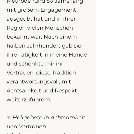
Methode rund 50 Jahre lang
mit großem Engagement
ausgeübt hat und in ihrer
Region vielen Menschen
bekannt war. Nach einem
halben Jahrhundert gab sie
ihre Tätigkeit in meine Hände
und schenkte mir ihr
Vertrauen, diese Tradition
verantwortungsvoll, mit
Achtsamkeit und Respekt
weiterzuführem.
✨ Heilgebete in Achtsamkeit
und Vertrauen