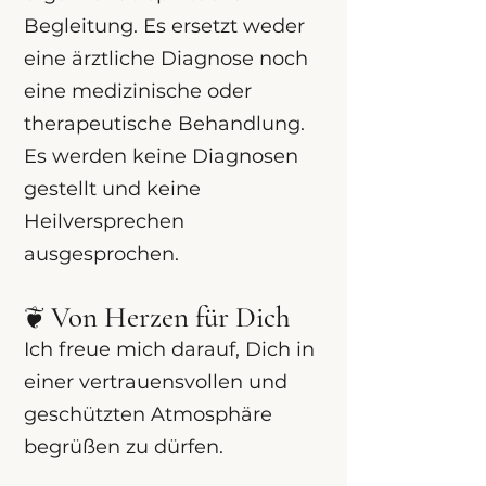
Begleitung. Es ersetzt weder
eine ärztliche Diagnose noch
eine medizinische oder
therapeutische Behandlung.
Es werden keine Diagnosen
gestellt und keine
Heilversprechen
ausgesprochen.
❦ Von Herzen für Dich
Ich freue mich darauf, Dich in
einer vertrauensvollen und
geschützten Atmosphäre
begrüßen zu dürfen.​