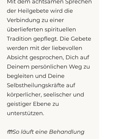
Mit dem achtsamen Sprechen
der Heilgebete wird die
Verbindung zu einer
überlieferten spirituellen
Tradition gepflegt. Die Gebete
werden mit der liebevollen
Absicht gesprochen, Dich auf
Deinem persönlichen Weg zu
begleiten und Deine
Selbstheilungskräfte auf
körperlicher, seelischer und
geistiger Ebene zu
unterstützen.
🤲So läuft eine Behandlung