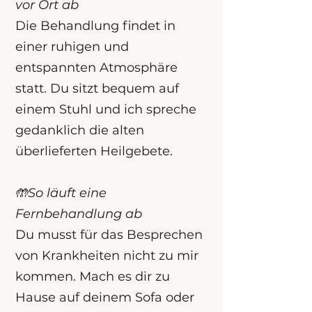
vor Ort ab
Die Behandlung findet in
einer ruhigen und
entspannten Atmosphäre
statt. Du sitzt bequem auf
einem Stuhl und ich spreche
gedanklich die alten
überlieferten Heilgebete.
🤲So läuft eine
Fernbehandlung ab
Du musst für das Besprechen
von Krankheiten nicht zu mir
kommen. Mach es dir zu
Hause auf deinem Sofa oder