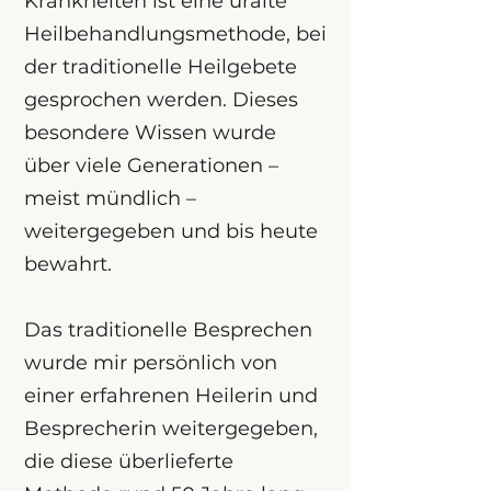
Krankheiten ist eine uralte
Heilbehandlungsmethode, bei
der traditionelle Heilgebete
gesprochen werden. Dieses
besondere Wissen wurde
über viele Generationen –
meist mündlich –
weitergegeben und bis heute
bewahrt.
Das traditionelle Besprechen
wurde mir persönlich von
einer erfahrenen Heilerin und
Besprecherin weitergegeben,
die diese überlieferte