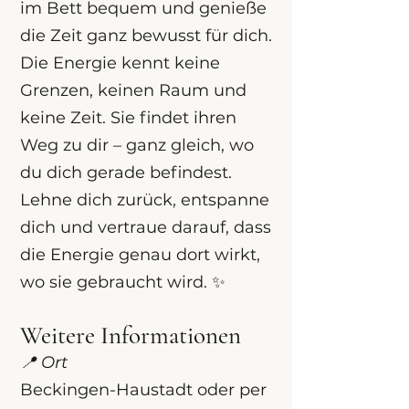
im Bett bequem und genieße
die Zeit ganz bewusst für dich.
Die Energie kennt keine
Grenzen, keinen Raum und
keine Zeit. Sie findet ihren
Weg zu dir – ganz gleich, wo
du dich gerade befindest.
Lehne dich zurück, entspanne
dich und vertraue darauf, dass
die Energie genau dort wirkt,
wo sie gebraucht wird. ✨
Weitere Informationen
📍
Ort
Beckingen-Haustadt oder per