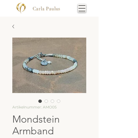
Carla Paulus
Artikelnummer: AMO05
Mondstein
Armband