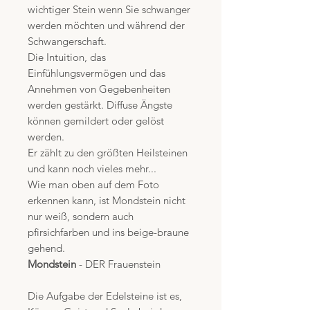
wichtiger Stein wenn Sie schwanger
werden möchten und während der
Schwangerschaft.
Die Intuition, das
Einfühlungsvermögen und das
Annehmen von Gegebenheiten
werden gestärkt. Diffuse Ängste
können gemildert oder gelöst
werden.
Er zählt zu den größten Heilsteinen
und kann noch vieles mehr...
Wie man oben auf dem Foto
erkennen kann, ist Mondstein nicht
nur weiß, sondern auch
pfirsichfarben und ins beige-braune
gehend.
Mondstein
- DER Frauenstein
Die Aufgabe der Edelsteine ist es,