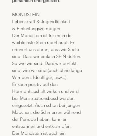
persönlich energetisiert.
MONDSTEIN
Lebenskraft & Jugendlichkeit
& Einfühlungsvermögen
Der Mondstein ist für mich der
weiblichste Stein überhaupt. Er
erinnert uns daran, dass wir Seele
sind. Dass wir einfach SEIN dürfen.
So wie wir sind. Dass wir perfekt
sind, wie wir sind (auch ohne lange
Wimpern, Idealfigur, usw...)
Er kann positiv auf den
Hormonhaushalt wirken und wird
bei Menstruationsbeschwerden
eingesetzt. Auch schon bei jungen
Mädchen, die Schmerzen während
der Periode haben, kann er
entspannen und entkrampfen.
Der Mondstein ist auch ein