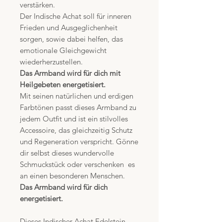
verstärken.
Der Indische Achat soll für inneren
Frieden und Ausgeglichenheit
sorgen, sowie dabei helfen, das
emotionale Gleichgewicht
wiederherzustellen.
Das Armband wird für dich mit
Heilgebeten energetisiert.
Mit seinen natürlichen und erdigen
Farbtönen passt dieses Armband zu
jedem Outfit und ist ein stilvolles
Accessoire, das gleichzeitig Schutz
und Regeneration verspricht. Gönne
dir selbst dieses wundervolle
Schmuckstück oder verschenken es
an einen besonderen Menschen.
Das Armband wird für dich
energetisiert.
Dieses Indischer Achat Edelstein