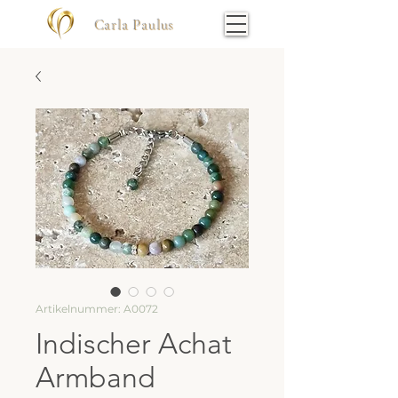
Carla Paulus
Artikelnummer: A0072
Indischer Achat
Armband