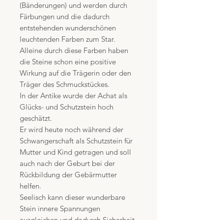
(Bänderungen) und werden durch
Färbungen und die dadurch
entstehenden wunderschönen
leuchtenden Farben zum Star.
Alleine durch diese Farben haben
die Steine schon eine positive
Wirkung auf die Trägerin oder den
Träger des Schmuckstückes.
In der Antike wurde der Achat als
Glücks- und Schutzstein hoch
geschätzt.
Er wird heute noch während der
Schwangerschaft als Schutzstein für
Mutter und Kind getragen und soll
auch nach der Geburt bei der
Rückbildung der Gebärmutter
helfen.
Seelisch kann dieser wunderbare
Stein innere Spannungen
ausgleichen und dadurch Sicherheit