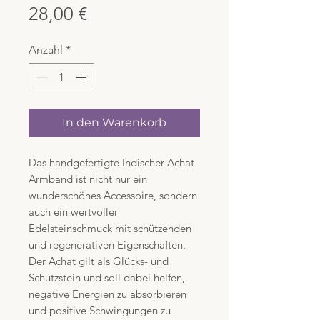
Preis
28,00 €
Anzahl
*
In den Warenkorb
Das handgefertigte Indischer Achat
Armband ist nicht nur ein
wunderschönes Accessoire, sondern
auch ein wertvoller
Edelsteinschmuck mit schützenden
und regenerativen Eigenschaften.
Der Achat gilt als Glücks- und
Schutzstein und soll dabei helfen,
negative Energien zu absorbieren
und positive Schwingungen zu