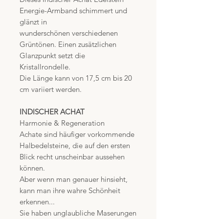
Energie-Armband schimmert und
glänzt in
wunderschönen verschiedenen
Grüntönen. Einen zusätzlichen
Glanzpunkt setzt die
Kristallrondelle.
Die Länge kann von 17,5 cm bis 20
cm variiert werden.
INDISCHER ACHAT
Harmonie & Regeneration
Achate sind häufiger vorkommende
Halbedelsteine, die auf den ersten
Blick recht unscheinbar aussehen
können.
Aber wenn man genauer hinsieht,
kann man ihre wahre Schönheit
erkennen...
Sie haben unglaubliche Maserungen