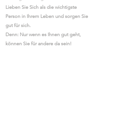
Lieben Sie Sich als die wichtigste 
Person in Ihrem Leben und sorgen Sie 
gut für sich.
Denn: Nur wenn es Ihnen gut geht, 
können Sie für andere da sein!
Alle ansehen
Aktuelle Beiträge