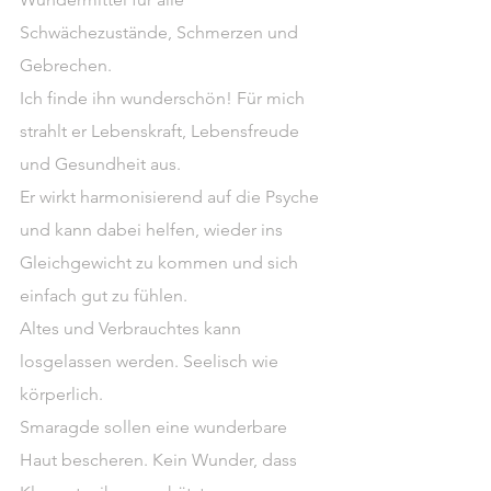
Schwächezustände, Schmerzen und 
Gebrechen.
Ich finde ihn wunderschön! Für mich 
strahlt er Lebenskraft, Lebensfreude 
und Gesundheit aus.
Er wirkt harmonisierend auf die Psyche 
und kann dabei helfen, wieder ins 
Gleichgewicht zu kommen und sich 
einfach gut zu fühlen.
Altes und Verbrauchtes kann 
losgelassen werden. Seelisch wie 
körperlich.
Smaragde sollen eine wunderbare 
Haut bescheren. Kein Wunder, dass 