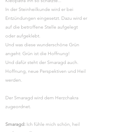
Kleopatra ihn so schätzte...
In der Steinheilkunde wird er bei 
Entzündungen eingesetzt. Dazu wird er 
auf die betroffene Stelle aufgelegt 
oder aufgeklebt.
Und was diese wunderschöne Grün 
angeht: Grün ist die Hoffnung!
Und dafür steht der Smaragd auch. 
Hoffnung, neue Perspektiven und Heil 
werden.
Der Smaragd wird dem Herzchakra 
zugeordnet.
Smaragd:
 Ich fühle mich schön, heil 