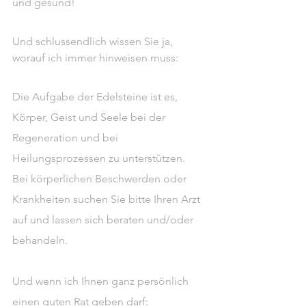
und gesund!
Und schlussendlich wissen Sie ja, 
worauf ich immer hinweisen muss:
Die Aufgabe der Edelsteine ist es, 
Körper, Geist und Seele bei der 
Regeneration und bei 
Heilungsprozessen zu unterstützen.
Bei körperlichen Beschwerden oder 
Krankheiten suchen Sie bitte Ihren Arzt 
auf und lassen sich beraten und/oder 
behandeln.
Und wenn ich Ihnen ganz persönlich 
einen guten Rat geben darf: