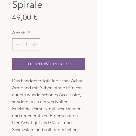
Spirale
Preis
49,00 €
Anzahl
*
In den Warenkorb
Das handgefertigte Indischer Achat
Armband mit Silberspirale ist nicht
nur ein wunderschönes Accessoire,
sondern auch ein wertvoller
Edelsteinschmuck mit schützenden
und regenerativen Eigenschaften.
Der Achat gilt als Glücks- und
Schutzstein und soll dabei helfen,