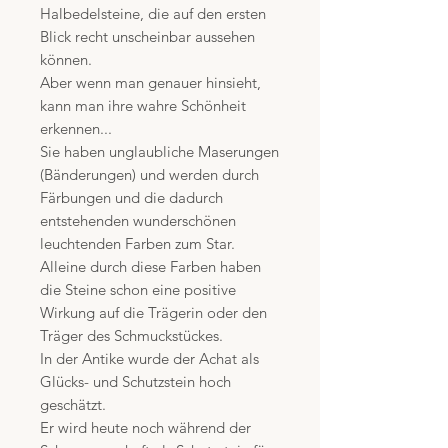
Halbedelsteine, die auf den ersten
Blick recht unscheinbar aussehen
können.
Aber wenn man genauer hinsieht,
kann man ihre wahre Schönheit
erkennen...
Sie haben unglaubliche Maserungen
(Bänderungen) und werden durch
Färbungen und die dadurch
entstehenden wunderschönen
leuchtenden Farben zum Star.
Alleine durch diese Farben haben
die Steine schon eine positive
Wirkung auf die Trägerin oder den
Träger des Schmuckstückes.
In der Antike wurde der Achat als
Glücks- und Schutzstein hoch
geschätzt.
Er wird heute noch während der