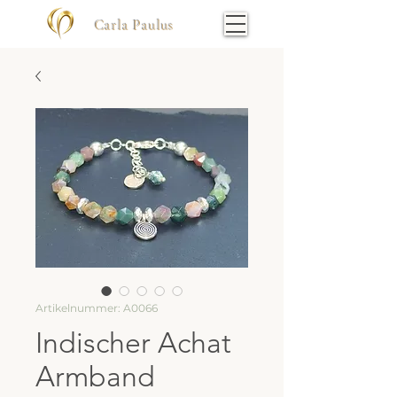
Carla Paulus
Artikelnummer: A0066
Indischer Achat
Armband