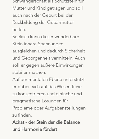
Schwangerschaft als Schutzstein für
Mutter und Kind getragen und soll
auch nach der Geburt bei der
Rückbildung der Gebärmutter
helfen.
Seelisch kann dieser wunderbare
Stein innere Spannungen
ausgleichen und dadurch Sicherheit
und Geborgenheit vermitteln. Auch
soll er gegen äußere Einwirkungen
stabiler machen.
Auf der mentalen Ebene unterstützt
er dabei, sich auf das Wesentliche
zu konzentrieren und einfache und
pragmatische Lösungen für
Probleme oder Aufgabenstellungen
zu finden.
Achat - der Stein der die Balance
und Harmonie fördert