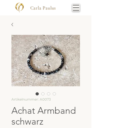
Carla Paulus
Artikelnummer: A0073
Achat Armband
schwarz