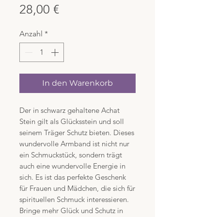
Preis
28,00 €
Anzahl
*
In den Warenkorb
Der in schwarz gehaltene Achat
Stein gilt als Glücksstein und soll
seinem Träger Schutz bieten. Dieses
wundervolle Armband ist nicht nur
ein Schmuckstück, sondern trägt
auch eine wundervolle Energie in
sich. Es ist das perfekte Geschenk
für Frauen und Mädchen, die sich für
spirituellen Schmuck interessieren.
Bringe mehr Glück und Schutz in