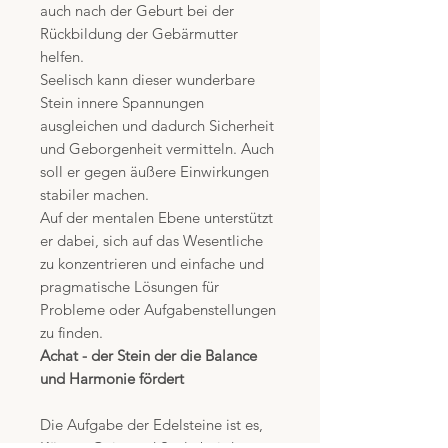
auch nach der Geburt bei der
Rückbildung der Gebärmutter
helfen.
Seelisch kann dieser wunderbare
Stein innere Spannungen
ausgleichen und dadurch Sicherheit
und Geborgenheit vermitteln. Auch
soll er gegen äußere Einwirkungen
stabiler machen.
Auf der mentalen Ebene unterstützt
er dabei, sich auf das Wesentliche
zu konzentrieren und einfache und
pragmatische Lösungen für
Probleme oder Aufgabenstellungen
zu finden.
Achat - der Stein der die Balance
und Harmonie fördert
Die Aufgabe der Edelsteine ist es,
Körper, Geist und Seele bei der