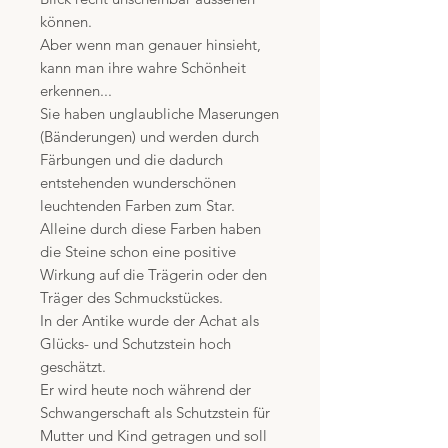
können.
Aber wenn man genauer hinsieht,
kann man ihre wahre Schönheit
erkennen...
Sie haben unglaubliche Maserungen
(Bänderungen) und werden durch
Färbungen und die dadurch
entstehenden wunderschönen
leuchtenden Farben zum Star.
Alleine durch diese Farben haben
die Steine schon eine positive
Wirkung auf die Trägerin oder den
Träger des Schmuckstückes.
In der Antike wurde der Achat als
Glücks- und Schutzstein hoch
geschätzt.
Er wird heute noch während der
Schwangerschaft als Schutzstein für
Mutter und Kind getragen und soll