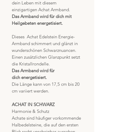
dein Leben mit diesem
einzigartigen Achat Armband.
Das Armband wird für dich mit
Heilgebeten energetisiert.
Dieses Achat Edelstein Energie-
Armband schimmert und glänzt in
wunderschönen Schwarznuancen.
Einen zusätzlichen Glanzpunkt setzt
die Kristallrondelle.
Das Armband wird für
dich energetisiert.
Die Länge kann von 17,5 cm bis 20
cm variiert werden.
ACHAT IN SCHWARZ
Harmonie & Schutz
Achate sind häufiger vorkommende
Halbedelsteine, die auf den ersten
Blick recht unscheinbar aussehen