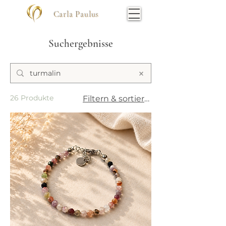
Carla Paulus
Suchergebnisse
26 Produkte
Filtern & sortieren