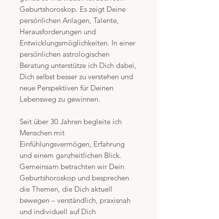
Geburtshoroskop. Es zeigt Deine
persönlichen Anlagen, Talente,
Herausforderungen und
Entwicklungsmöglichkeiten. In einer
persönlichen astrologischen
Beratung unterstütze ich Dich dabei,
Dich selbst besser zu verstehen und
neue Perspektiven für Deinen
Lebensweg zu gewinnen.
Seit über 30 Jahren begleite ich
Menschen mit
Einfühlungsvermögen, Erfahrung
und einem ganzheitlichen Blick.
Gemeinsam betrachten wir Dein
Geburtshoroskop und besprechen
die Themen, die Dich aktuell
bewegen – verständlich, praxisnah
und individuell auf Dich