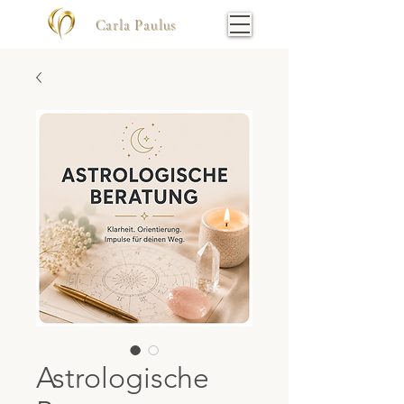
Carla Paulus
Astrologische