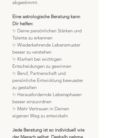
abgestimmt.
Eine astrologische Beratung kann
Dir helfen:
✨ Deine persönlichen Stärken und
Talente zu erkennen
✨ Wiederkehrende Lebensmuster
besser zu verstehen
✨ Klarheit bei wichtigen
Entscheidungen zu gewinnen
✨ Beruf, Partnerschaft und
persönliche Entwicklung bewusster
zu gestalten
✨ Herausfordernde Lebensphasen
besser einzuordnen
✨ Mehr Vertrauen in Deinen
eigenen Weg zu entwickeln
Jede Beratung ist so individuell wie
der Mensch selbst. Deshalb nehme