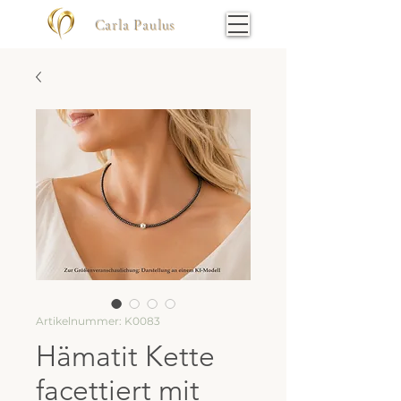
Carla Paulus
Artikelnummer: K0083
Hämatit Kette
facettiert mit