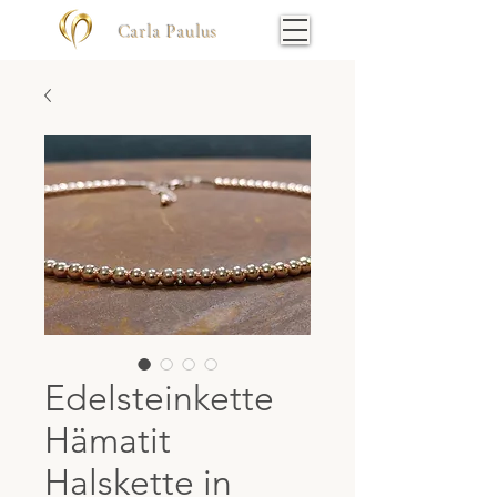
Carla Paulus
Edelsteinkette
Hämatit
Halskette in