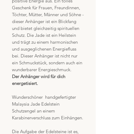
positive Energie aus. Ein tolles
Geschenk für Frauen, Freundinnen,
Töchter, Mütter, Männer und Söhne -
dieser Anhänger ist ein Blickfang
und bietet gleichzeitig spirituellen
Schutz. Die Jade ist ein Heilstein
und trägt zu einem harmonischen
und ausgeglichenen Energiefluss
bei. Dieser Anhänger ist nicht nur
ein Schmuckstück, sondern auch ein
wunderbarer Energieschmuck.
Der Anhänger wird für dich
energetisiert.
Wunderschöner handgefertigter
Malaysia Jade Edelstein
Schutzengel an einem
Karabinerverschluss zum Einhängen.
Die Aufgabe der Edelsteine ist es,