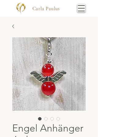
Carla Paulus
Engel Anhänger