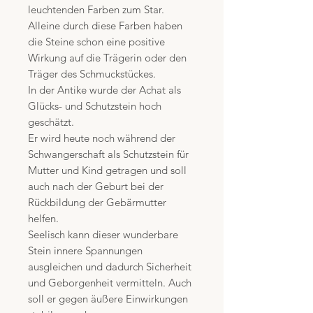
leuchtenden Farben zum Star.
Alleine durch diese Farben haben
die Steine schon eine positive
Wirkung auf die Trägerin oder den
Träger des Schmuckstückes.
In der Antike wurde der Achat als
Glücks- und Schutzstein hoch
geschätzt.
Er wird heute noch während der
Schwangerschaft als Schutzstein für
Mutter und Kind getragen und soll
auch nach der Geburt bei der
Rückbildung der Gebärmutter
helfen.
Seelisch kann dieser wunderbare
Stein innere Spannungen
ausgleichen und dadurch Sicherheit
und Geborgenheit vermitteln. Auch
soll er gegen äußere Einwirkungen