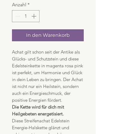
Anzahl
*
In den Warenkorb
Achat gilt schon seit der Antike als
Glücks- und Schutzstein und diese
Edelsteinkette in magenta rosa pink
ist perfekt, um Harmonie und Glück
in dein Leben zu bringen. Der Achat
ist nicht nur ein Heilstein, sondern
auch ein Energieschmuck, der
positive Energien fördert.
Die Kette wird für dich mit
Heilgebeten energetisiert.
Diese Streifenachat Edelstein
Energie-Halskette glänzt und